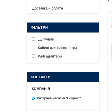
Доставка и оплата
ФІЛЬТРИ
Ду пульти
Кабелі для електроніки
Wi-fi адаптери
КОНТАКТИ
Интернет-магазин "Ecopoint"