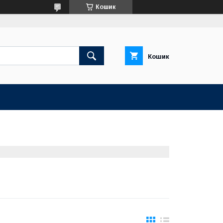
Кошик
Кошик