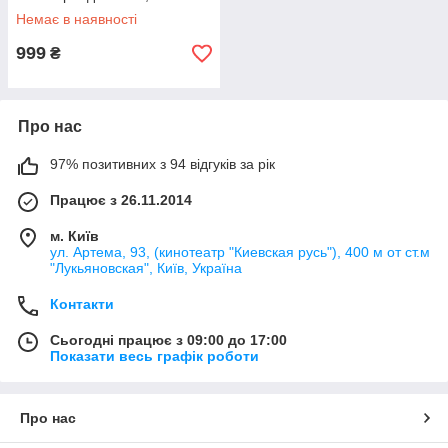
охоронний сповіщувач
Немає в наявності
999
₴
Про нас
97% позитивних з 94 відгуків за рік
Працює з 26.11.2014
м. Київ
ул. Артема, 93, (кинотеатр "Киевская русь"), 400 м от ст.м
"Лукьяновская", Київ, Україна
Контакти
Сьогодні працює з 09:00 до 17:00
Показати весь графік роботи
Про нас