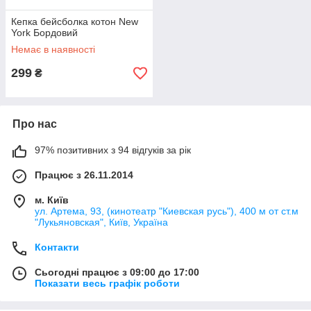
Кепка бейсболка котон New
York Бордовий
Немає в наявності
299
₴
Про нас
97% позитивних з 94 відгуків за рік
Працює з 26.11.2014
м. Київ
ул. Артема, 93, (кинотеатр "Киевская русь"), 400 м от ст.м
"Лукьяновская", Київ, Україна
Контакти
Сьогодні працює з 09:00 до 17:00
Показати весь графік роботи