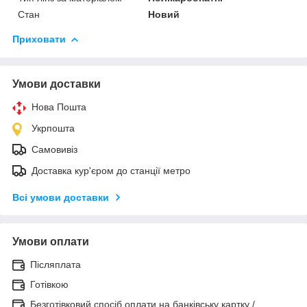
Стан
Новий
Приховати
Умови доставки
Нова Пошта
Укрпошта
Самовивіз
Доставка кур'єром до станції метро
Всі умови доставки
Умови оплати
Післяплата
Готівкою
Безготівковий спосіб оплати на банківську картку /