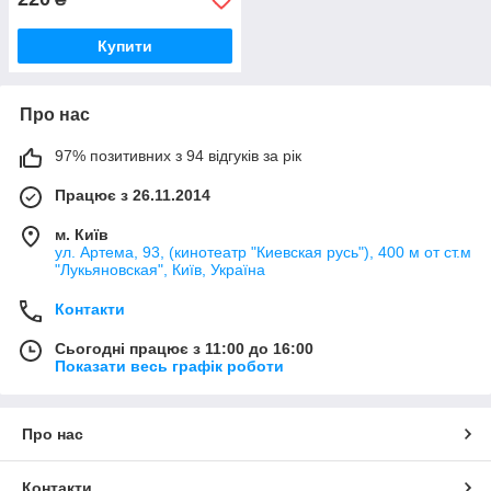
Купити
Про нас
97% позитивних з 94 відгуків за рік
Працює з 26.11.2014
м. Київ
ул. Артема, 93, (кинотеатр "Киевская русь"), 400 м от ст.м
"Лукьяновская", Київ, Україна
Контакти
Сьогодні працює з 11:00 до 16:00
Показати весь графік роботи
Про нас
Контакти