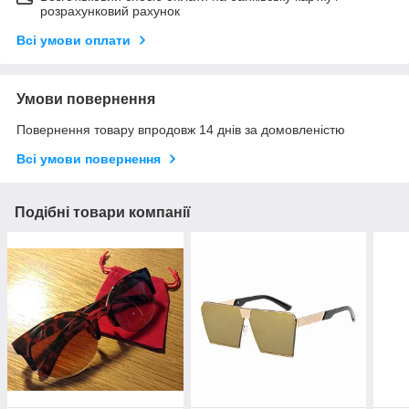
розрахунковий рахунок
Всі умови оплати
Умови повернення
Повернення товару впродовж 14 днів за домовленістю
Всі умови повернення
Подібні товари компанії