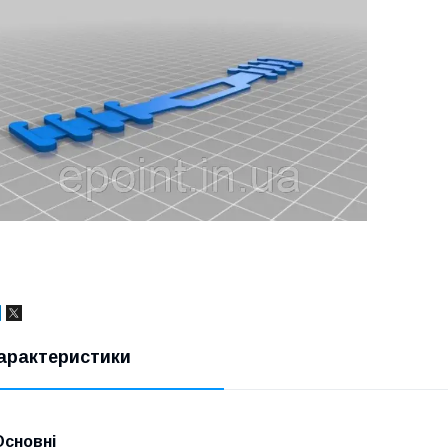
арактеристики
Основні