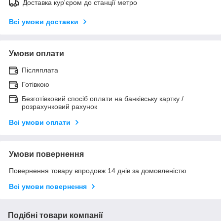
Доставка кур'єром до станції метро
Всі умови доставки
Умови оплати
Післяплата
Готівкою
Безготівковий спосіб оплати на банківську картку /
розрахунковий рахунок
Всі умови оплати
Умови повернення
Повернення товару впродовж 14 днів за домовленістю
Всі умови повернення
Подібні товари компанії