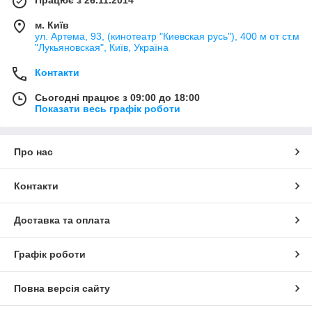
Працює з 26.11.2014
м. Київ
ул. Артема, 93, (кинотеатр "Киевская русь"), 400 м от ст.м
"Лукьяновская", Київ, Україна
Контакти
Сьогодні працює з 09:00 до 18:00
Показати весь графік роботи
Про нас
Контакти
Доставка та оплата
Графік роботи
Повна версія сайту