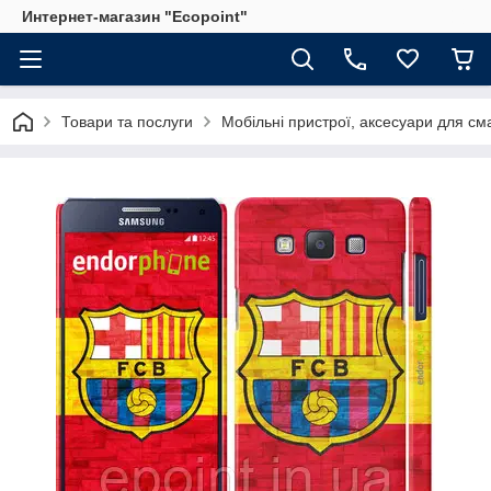
Интернет-магазин "Ecopoint"
Товари та послуги
Мобільні пристрої, аксесуари для см