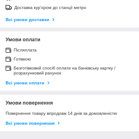
Доставка кур'єром до станції метро
Всі умови доставки
Умови оплати
Післяплата
Готівкою
Безготівковий спосіб оплати на банківську картку /
розрахунковий рахунок
Всі умови оплати
Умови повернення
Повернення товару впродовж 14 днів за домовленістю
Всі умови повернення