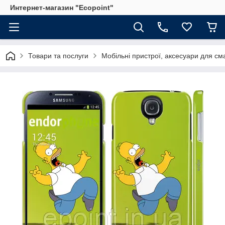
Интернет-магазин "Ecopoint"
Товари та послуги
Мобільні пристрої, аксесуари для см