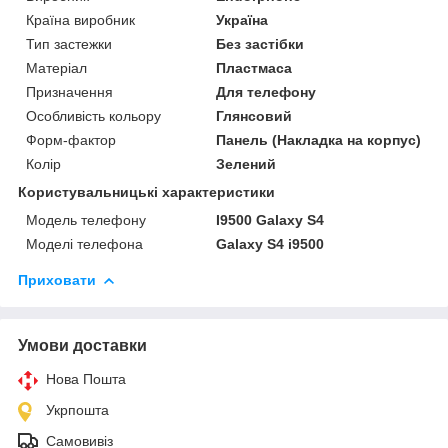
Країна виробник
Україна
Тип застежки
Без застібки
Матеріал
Пластмаса
Призначення
Для телефону
Особливість кольору
Глянсовий
Форм-фактор
Панель (Накладка на корпус)
Колір
Зелений
Користувальницькі характеристики
Модель телефону
I9500 Galaxy S4
Моделі телефона
Galaxy S4 i9500
Приховати
Умови доставки
Нова Пошта
Укрпошта
Самовивіз