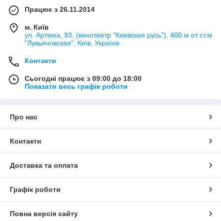
Працює з 26.11.2014
м. Київ
ул. Артема, 93, (кинотеатр "Киевская русь"), 400 м от ст.м
"Лукьяновская", Київ, Україна
Контакти
Сьогодні працює з 09:00 до 18:00
Показати весь графік роботи
Про нас
Контакти
Доставка та оплата
Графік роботи
Повна версія сайту