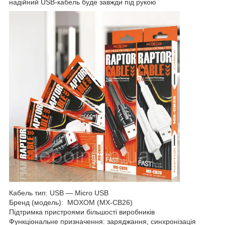
надійний USB-кабель буде завжди під рукою
Кабель тип: USB ― Micro USB
Бренд (модель): MOXOM (MX-CB26)
Підтримка пристроями більшості виробників
Функціональне призначення: заряджання, синхронізація