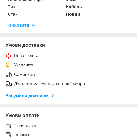
Тип
Кабель
Стан
Новий
Приховати
Умови доставки
Нова Пошта
Укрпошта
Самовивіз
Доставка кур'єром до станції метро
Всі умови доставки
Умови оплати
Післяплата
Готівкою