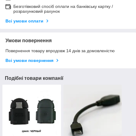
Безготівковий спосіб оплати на банківську картку /
розрахунковий рахунок
Всі умови оплати
Умови повернення
Повернення товару впродовж 14 днів за домовленістю
Всі умови повернення
Подібні товари компанії