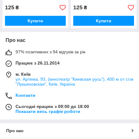
125
125
₴
₴
Купити
Купити
Про нас
97% позитивних з 94 відгуків за рік
Працює з 26.11.2014
м. Київ
ул. Артема, 93, (кинотеатр "Киевская русь"), 400 м от ст.м
"Лукьяновская", Київ, Україна
Контакти
Сьогодні працює з 09:00 до 18:00
Показати весь графік роботи
Про нас