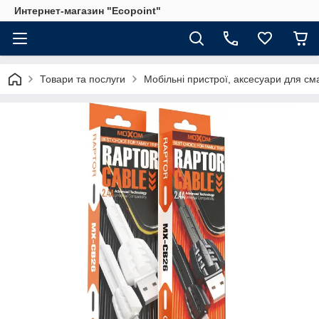
Интернет-магазин "Ecopoint"
Товари та послуги
Мобільні пристрої, аксесуари для см