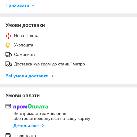
Приховати
Умови доставки
Нова Пошта
Укрпошта
Самовивіз
Доставка кур'єром до станції метро
Всі умови доставки
Умови оплати
Ви отримаєте замовлення
або гроші повернуться на вашу картку
Детальніше
Післяплата