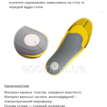
усунення надлишкових навантажень на п'яту та
передній відділ стопи
Характеристики
Матеріал каркаса: пластик, середньої жорсткості;
Матеріал верхньої частини: вологовідвідний і
повітропроникний мікрофазер;
Основа устілки — спінений поліуретан;