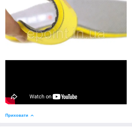
Приховати