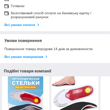
Готівкою
Безготівковий спосіб оплати на банківську картку /
розрахунковий рахунок
Всі умови оплати
Умови повернення
Повернення товару впродовж 14 днів за домовленістю
Всі умови повернення
Подібні товари компанії