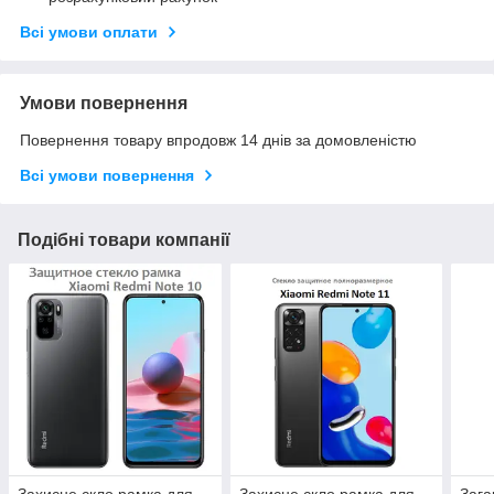
Всі умови оплати
Умови повернення
Повернення товару впродовж 14 днів за домовленістю
Всі умови повернення
Подібні товари компанії