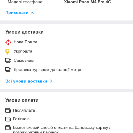
Моделі телефона
Xiaomi Poco M4 Pro 4G
Приховати
Умови доставки
Нова Пошта
Укрпошта
Самовивіз
Доставка кур'єром до станції метро
Всі умови доставки
Умови оплати
Післяплата
Готівкою
Безготівковий спосіб оплати на банківську картку /
розрахунковий рахунок