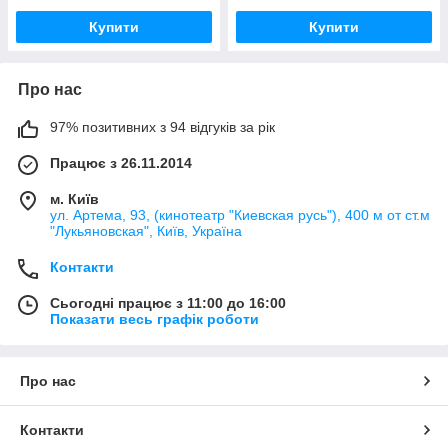
Купити
Купити
Про нас
97% позитивних з 94 відгуків за рік
Працює з 26.11.2014
м. Київ
ул. Артема, 93, (кинотеатр "Киевская русь"), 400 м от ст.м
"Лукьяновская", Київ, Україна
Контакти
Сьогодні працює з 11:00 до 16:00
Показати весь графік роботи
Про нас
Контакти