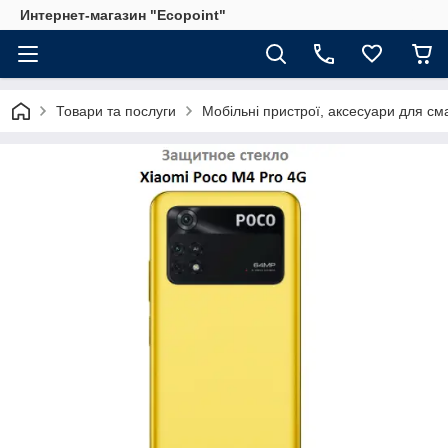
Интернет-магазин "Ecopoint"
Товари та послуги
Мобільні пристрої, аксесуари для см