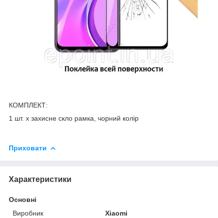
КОМПЛЕКТ:
1 шт. x захисне скло рамка, чорний колір
Приховати
Характеристики
Основні
Виробник
Xiaomi