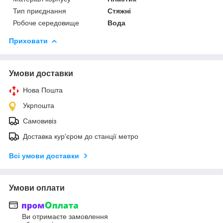
Тип приєднання
Стяжні
Робоче середовище
Вода
Приховати
Умови доставки
Нова Пошта
Укрпошта
Самовивіз
Доставка кур'єром до станції метро
Всі умови доставки
Умови оплати
Ви отримаєте замовлення