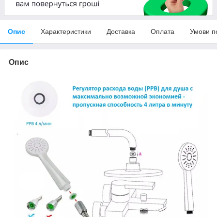
Опис
Характеристики
Доставка
Оплата
Умови п
Опис