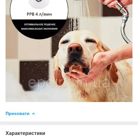
Приховати
Характеристики