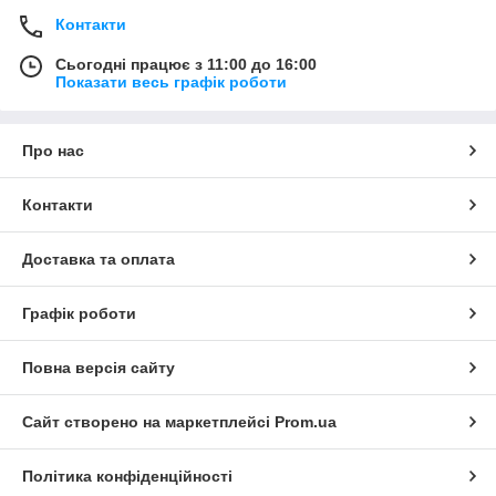
Контакти
Сьогодні працює з 11:00 до 16:00
Показати весь графік роботи
Про нас
Контакти
Доставка та оплата
Графік роботи
Повна версія сайту
Сайт створено на маркетплейсі
Prom.ua
Політика конфіденційності