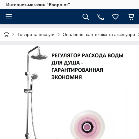
Интернет-магазин "Ecopoint"
Товари та послуги
Опалення, сантехніка та аксесуари