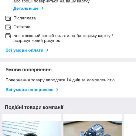
або гроші повернуться на вашу картку
Детальніше
Післяплата
Готівкою
Безготівковий спосіб оплати на банківську картку /
розрахунковий рахунок
Всі умови оплати
Умови повернення
Повернення товару впродовж 14 днів за домовленістю
Всі умови повернення
Подібні товари компанії