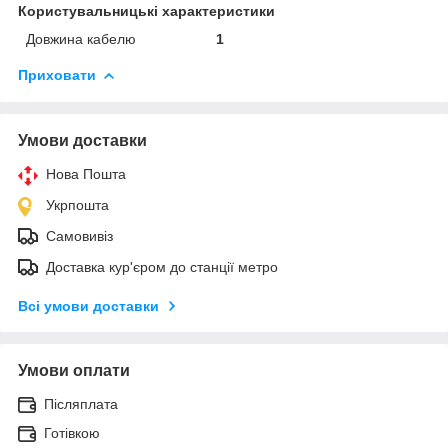
Користувальницькі характеристики
Довжина кабелю
1
Приховати
Умови доставки
Нова Пошта
Укрпошта
Самовивіз
Доставка кур'єром до станції метро
Всі умови доставки
Умови оплати
Післяплата
Готівкою