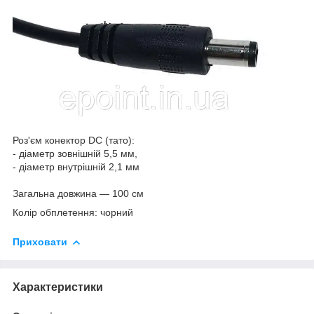
Роз'єм конектор DC (тато):
- діаметр зовнішній 5,5 мм,
- діаметр внутрішній 2,1 мм
Загальна довжина — 100 см
Колір обплетення: чорний
Приховати
Характеристики