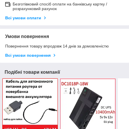
Безготівковий спосіб оплати на банківську картку /
розрахунковий рахунок
Всі умови оплати
Умови повернення
Повернення товару впродовж 14 днів за домовленістю
Всі умови повернення
Подібні товари компанії