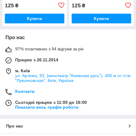
125
125
₴
₴
Купити
Купити
Про нас
97% позитивних з 94 відгуків за рік
Працює з 26.11.2014
м. Київ
ул. Артема, 93, (кинотеатр "Киевская русь"), 400 м от ст.м
"Лукьяновская", Київ, Україна
Контакти
Сьогодні працює з 11:00 до 16:00
Показати весь графік роботи
Про нас