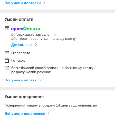
Всі умови доставки
Умови оплати
Ви отримаєте замовлення
або гроші повернуться на вашу картку
Детальніше
Післяплата
Готівкою
Безготівковий спосіб оплати на банківську картку /
розрахунковий рахунок
Всі умови оплати
Умови повернення
Повернення товару впродовж 14 днів за домовленістю
Всі умови повернення