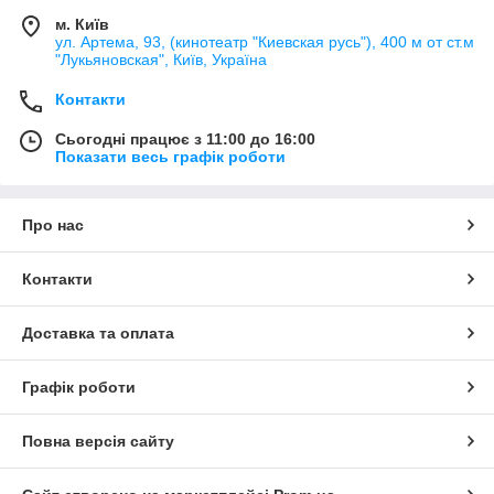
м. Київ
ул. Артема, 93, (кинотеатр "Киевская русь"), 400 м от ст.м
"Лукьяновская", Київ, Україна
Контакти
Сьогодні працює з 11:00 до 16:00
Показати весь графік роботи
Про нас
Контакти
Доставка та оплата
Графік роботи
Повна версія сайту