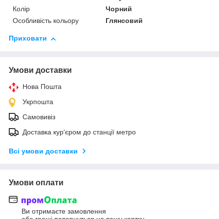
Колір
Чорний
Особливість кольору
Глянсовий
Приховати
Умови доставки
Нова Пошта
Укрпошта
Самовивіз
Доставка кур'єром до станції метро
Всі умови доставки
Умови оплати
Ви отримаєте замовлення
або гроші повернуться на вашу картку