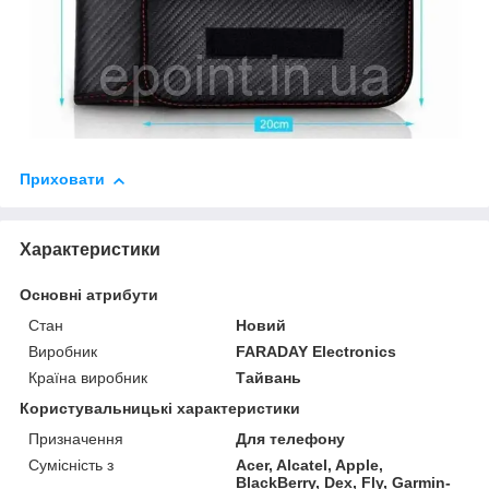
Приховати
Характеристики
Основні атрибути
Стан
Новий
Виробник
FARADAY Electronics
Країна виробник
Тайвань
Користувальницькі характеристики
Призначення
Для телефону
Сумісність з
Acer, Alcatel, Apple,
BlackBerry, Dex, Fly, Garmin-