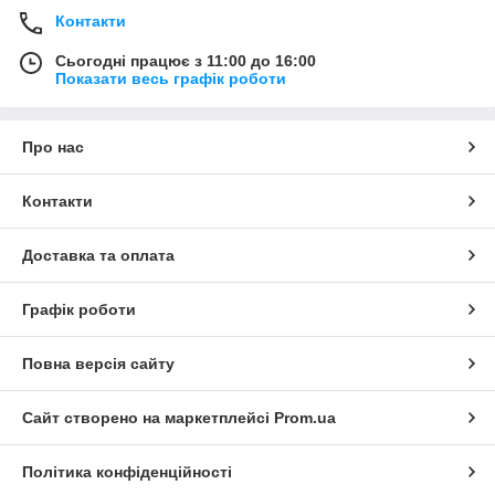
Контакти
Сьогодні працює з 11:00 до 16:00
Показати весь графік роботи
Про нас
Контакти
Доставка та оплата
Графік роботи
Повна версія сайту
Сайт створено на маркетплейсі
Prom.ua
Політика конфіденційності