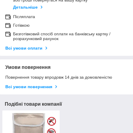
Детальніше
Післяплата
Готівкою
Безготівковий спосіб оплати на банківську картку /
розрахунковий рахунок
Всі умови оплати
Умови повернення
Повернення товару впродовж 14 днів за домовленістю
Всі умови повернення
Подібні товари компанії