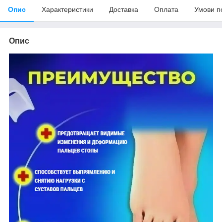
Опис
Характеристики
Доставка
Оплата
Умови п
Опис