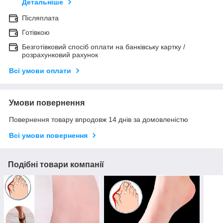
Детальніше
Післяплата
Готівкою
Безготівковий спосіб оплати на банківську картку /
розрахунковий рахунок
Всі умови оплати
Умови повернення
Повернення товару впродовж 14 днів за домовленістю
Всі умови повернення
Подібні товари компанії