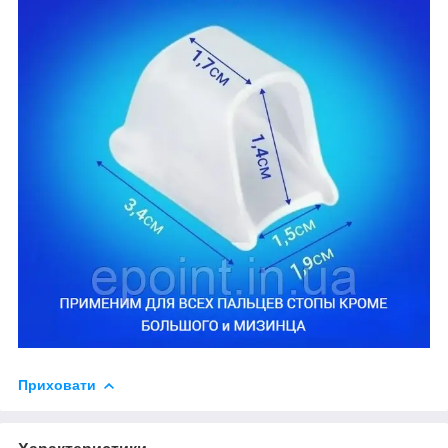
Приховати