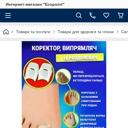
Интернет-магазин "Ecopoint"
Товари та послуги
Товари для здоров'я та гігієни
Сил