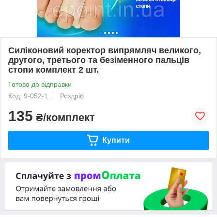
Силіконовий коректор випрямляч великого,
другого, третього та безіменного пальців
стопи комплект 2 шт.
Готово до відправки
Код: 9-052-1
Роздріб
135
₴/комплект
Купити