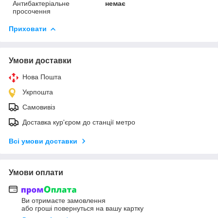
Антибактеріальне
немає
просочення
Приховати
Умови доставки
Нова Пошта
Укрпошта
Самовивіз
Доставка кур'єром до станції метро
Всі умови доставки
Умови оплати
Ви отримаєте замовлення
або гроші повернуться на вашу картку