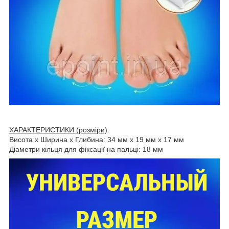
ХАРАКТЕРИСТИКИ (розміри)
Висота х Ширина х Глибина: 34 мм х 19 мм х 17 мм
Діаметри кільця для фіксації на пальці: 18 мм