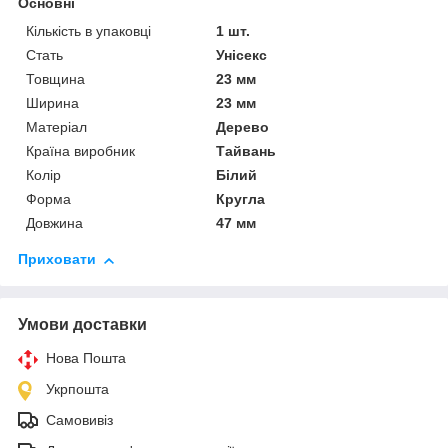
Основні
Кількість в упаковці
1 шт.
Стать
Унісекс
Товщина
23 мм
Ширина
23 мм
Матеріал
Дерево
Країна виробник
Тайвань
Колір
Білий
Форма
Кругла
Довжина
47 мм
Приховати
Умови доставки
Нова Пошта
Укрпошта
Самовивіз