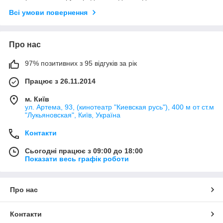
Всі умови повернення
Про нас
97% позитивних з 95 відгуків за рік
Працює з 26.11.2014
м. Київ
ул. Артема, 93, (кинотеатр "Киевская русь"), 400 м от ст.м
"Лукьяновская", Київ, Україна
Контакти
Сьогодні працює з 09:00 до 18:00
Показати весь графік роботи
Про нас
Контакти