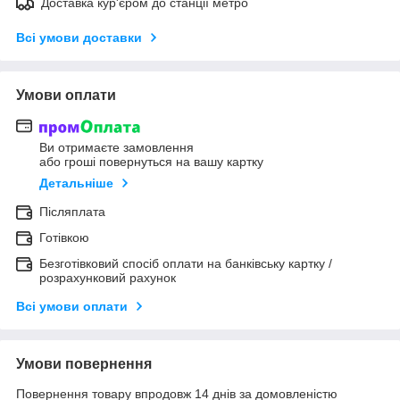
Доставка кур'єром до станції метро
Всі умови доставки
Умови оплати
Ви отримаєте замовлення
або гроші повернуться на вашу картку
Детальніше
Післяплата
Готівкою
Безготівковий спосіб оплати на банківську картку /
розрахунковий рахунок
Всі умови оплати
Умови повернення
Повернення товару впродовж 14 днів за домовленістю