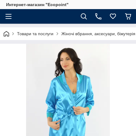
Интернет-магазин "Ecopoint"
Товари та послуги
Жіночі вбрання, аксесуари, біжутерія