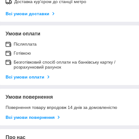
Доставка кур'єром до станції метро
Всі умови доставки
Умови оплати
Післяплата
Готівкою
Безготівковий спосіб оплати на банківську картку /
розрахунковий рахунок
Всі умови оплати
Умови повернення
Повернення товару впродовж 14 днів за домовленістю
Всі умови повернення
Про нас