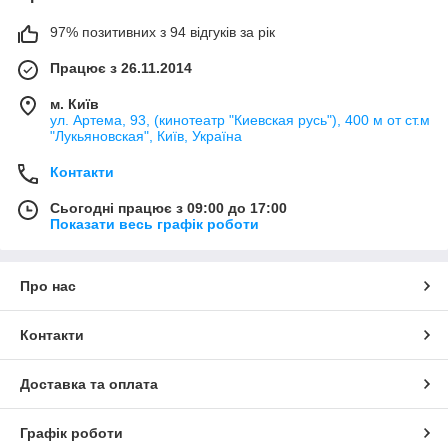
97% позитивних з 94 відгуків за рік
Працює з 26.11.2014
м. Київ
ул. Артема, 93, (кинотеатр "Киевская русь"), 400 м от ст.м
"Лукьяновская", Київ, Україна
Контакти
Сьогодні працює з 09:00 до 17:00
Показати весь графік роботи
Про нас
Контакти
Доставка та оплата
Графік роботи