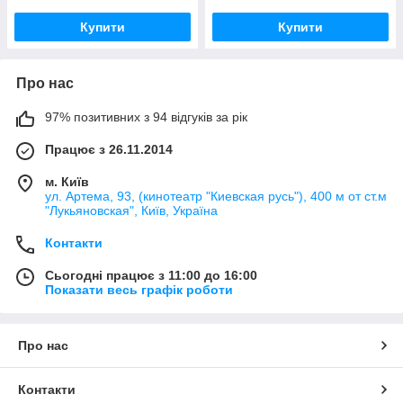
Купити
Купити
Про нас
97% позитивних з 94 відгуків за рік
Працює з 26.11.2014
м. Київ
ул. Артема, 93, (кинотеатр "Киевская русь"), 400 м от ст.м
"Лукьяновская", Київ, Україна
Контакти
Сьогодні працює з 11:00 до 16:00
Показати весь графік роботи
Про нас
Контакти