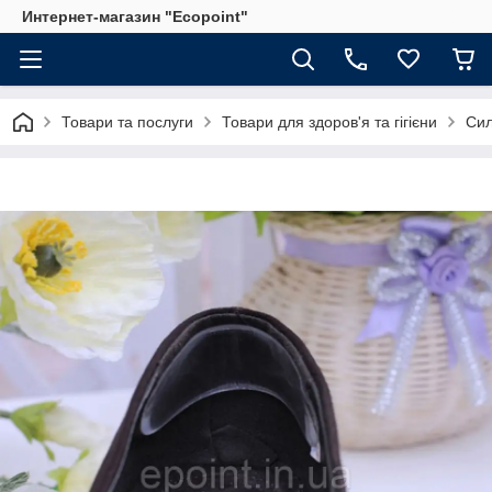
Интернет-магазин "Ecopoint"
Товари та послуги
Товари для здоров'я та гігієни
Сил