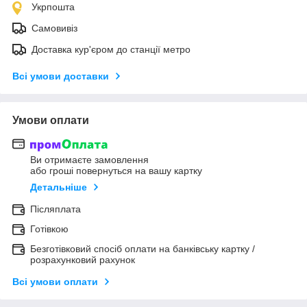
Укрпошта
Самовивіз
Доставка кур'єром до станції метро
Всі умови доставки
Умови оплати
Ви отримаєте замовлення
або гроші повернуться на вашу картку
Детальніше
Післяплата
Готівкою
Безготівковий спосіб оплати на банківську картку /
розрахунковий рахунок
Всі умови оплати