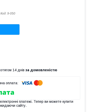
Код:
9-050
ротягом 14 днів
за домовленістю
 електронні платежі. Тепер ви можете купити
окидаючи сайту.