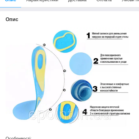
Опис
Особливості: